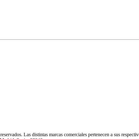
eservados. Las distintas marcas comerciales pertenecen a sus respectivo