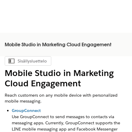
Mobile Studio in Marketing Cloud Engagement
Sisällysluettelo
Näytä sisällysluettelo
Mobile Studio in Marketing
Cloud Engagement
Reach customers on any mobile device with personalized
mobile messaging.
GroupConnect
Use GroupConnect to send messages to contacts via
messaging apps. Currently, GroupConnect supports the
LINE mobile messaging app and Facebook Messenger