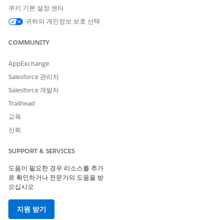
쿠키 기본 설정 센터
귀하의 개인정보 보호 선택
COMMUNITY
AppExchange
Salesforce 관리자
Salesforce 개발자
Trailhead
교육
신뢰
SUPPORT & SERVICES
도움이 필요한 경우 리소스를 추가
로 확인하거나 전문가의 도움을 받
으십시오.
지원 받기