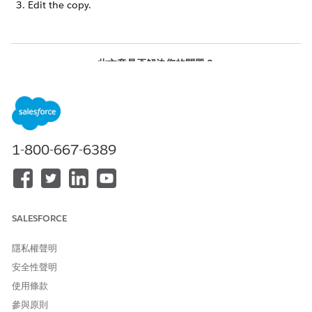
Edit the copy.
此文章是否解決您的問題？
請讓我們知道，以便我們改進！
是
否
1-800-667-6389
SALESFORCE
隱私權聲明
安全性聲明
使用條款
參與原則