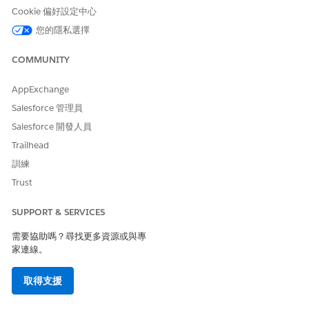
Cookie 偏好設定中心
您的隱私選擇
COMMUNITY
AppExchange
Salesforce 管理員
Salesforce 開發人員
Trailhead
訓練
Trust
SUPPORT & SERVICES
需要協助嗎？尋找更多資源或與專
家連線。
取得支援