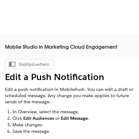
Mobile Studio in Marketing Cloud Engagement
Sisällysluettelo
Näytä sisällysluettelo
Edit a Push Notification
Edit a push notification in MobilePush. You can edit a draft or
scheduled message. Any change you make applies to future
sends of the message.
In Overview, select the message.
Click
Edit Audiences
or
Edit Message
.
Make changes.
Save the message.