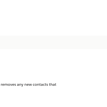
or removes any new contacts that