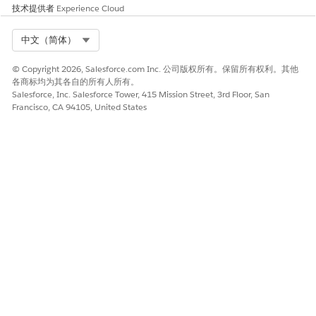
技术提供者
Experience Cloud
Select Org
中文（简体）
© Copyright 2026, Salesforce.com Inc. 公司版权所有。保留所有权利。其他
各商标均为其各自的所有人所有。
Salesforce, Inc. Salesforce Tower, 415 Mission Street, 3rd Floor, San
Francisco, CA 94105, United States