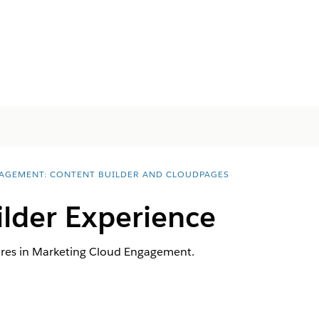
AGEMENT: CONTENT BUILDER AND CLOUDPAGES
ilder Experience
ures in Marketing Cloud Engagement.