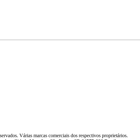
servados. Várias marcas comerciais dos respectivos proprietários.