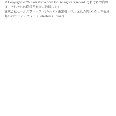
© Copyright 2026, Salesforce.com Inc. All rights reserved. それぞれの商標
は、それぞれの商標所有者に帰属します。
株式会社セールスフォース・ジャパン 東京都千代田区丸の内1-1-3 日本生命
丸の内ガーデンタワー（Salesforce Tower）