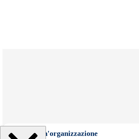
Seleziona un'organizzazione