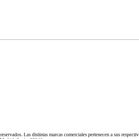
eservados. Las distintas marcas comerciales pertenecen a sus respectivo