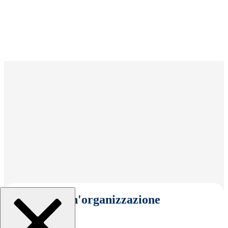
Seleziona un'organizzazione