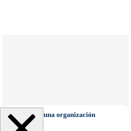
Seleccionar una organización