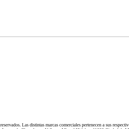
eservados. Las distintas marcas comerciales pertenecen a sus respectivo