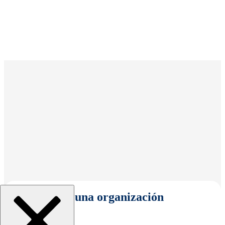
Seleccionar una organización