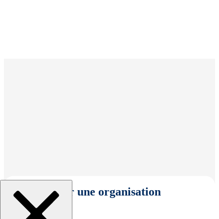
Sélectionner une organisation