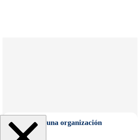
Seleccionar una organización