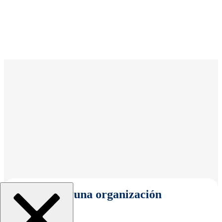
Seleccionar una organización