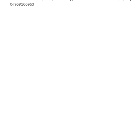
04959160963