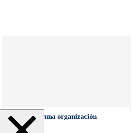
Seleccionar una organización