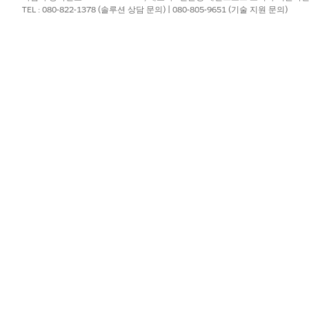
TEL : 080-822-1378 (솔루션 상담 문의) | 080-805-9651 (기술 지원 문의)
?