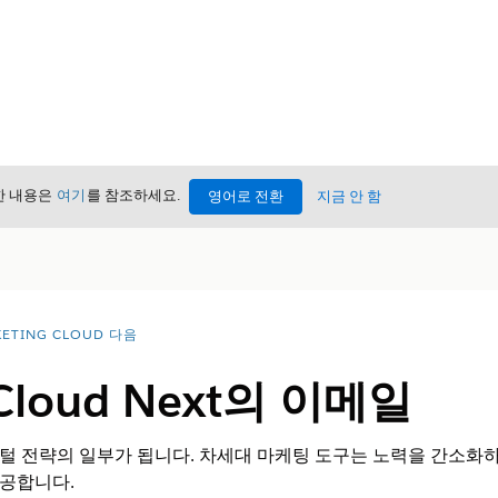
세한 내용은
여기
를 참조하세요.
영어로 전환
지금 안 함
ETING CLOUD 다음
 Cloud Next의 이메일
 전략의 일부가 됩니다. 차세대 마케팅 도구는 노력을 간소화하
공합니다.