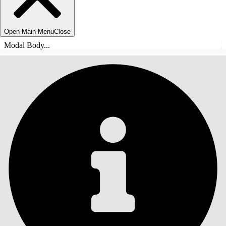
Open Main Menu
Close
Modal Body...
目录
搜索
显示目录
目录