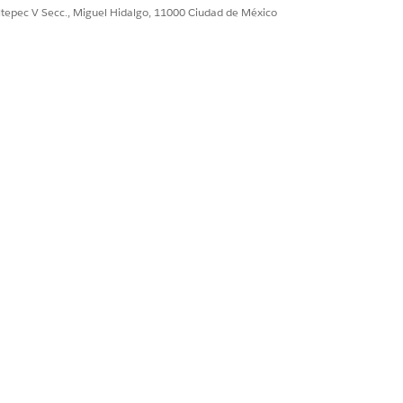
ultepec V Secc., Miguel Hidalgo, 11000 Ciudad de México