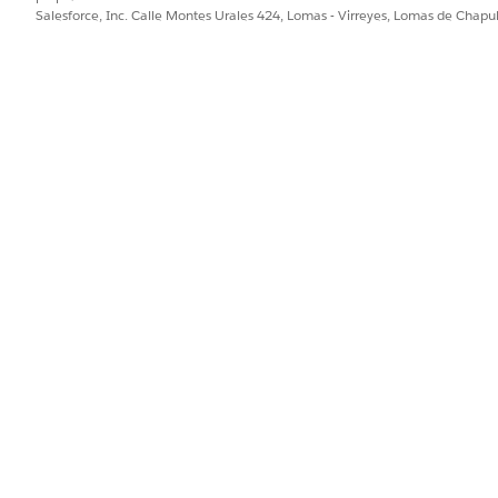
Salesforce, Inc. Calle Montes Urales 424, Lomas - Virreyes, Lomas de Chap