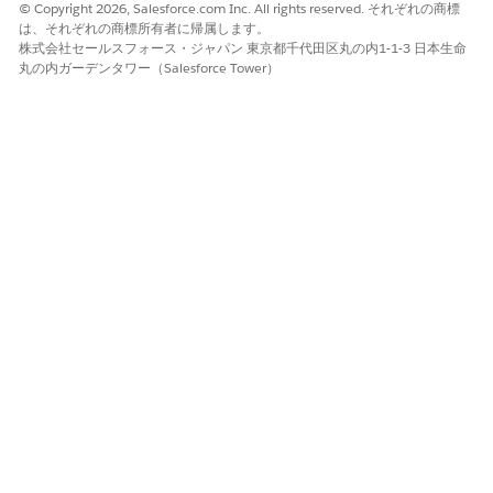
© Copyright 2026, Salesforce.com Inc. All rights reserved. それぞれの商標
は、それぞれの商標所有者に帰属します。
株式会社セールスフォース・ジャパン 東京都千代田区丸の内1-1-3 日本生命
丸の内ガーデンタワー（Salesforce Tower）