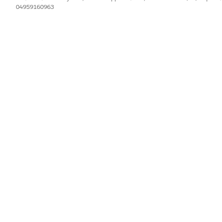
04959160963