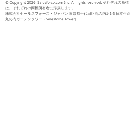
© Copyright 2026, Salesforce.com Inc. All rights reserved. それぞれの商標
はい
いいえ
は、それぞれの商標所有者に帰属します。
株式会社セールスフォース・ジャパン 東京都千代田区丸の内1-1-3 日本生命
丸の内ガーデンタワー（Salesforce Tower）