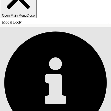
Open Main Menu
Close
Modal Body...
目录
搜索
显示目录
目录