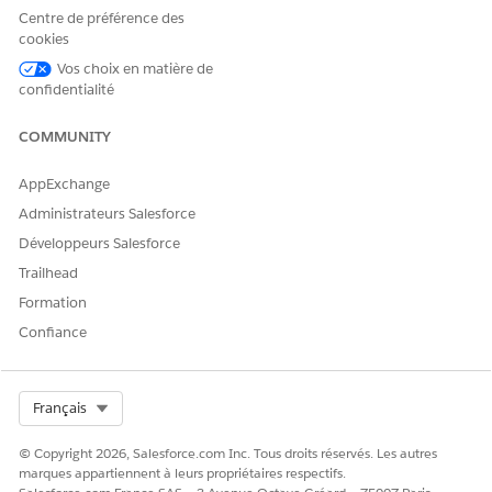
Centre de préférence des
cookies
Vos choix en matière de
confidentialité
COMMUNITY
AppExchange
Administrateurs Salesforce
Développeurs Salesforce
Trailhead
Formation
Confiance
Select Org
Français
© Copyright 2026, Salesforce.com Inc. Tous droits réservés. Les autres
marques appartiennent à leurs propriétaires respectifs.