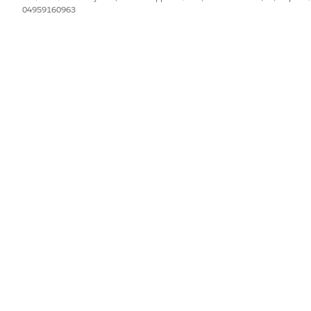
04959160963