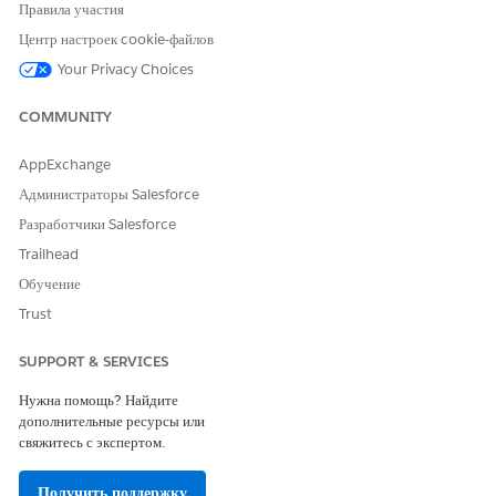
Правила участия
Центр настроек cookie-файлов
Your Privacy Choices
COMMUNITY
AppExchange
Администраторы Salesforce
Разработчики Salesforce
Trailhead
Обучение
Trust
SUPPORT & SERVICES
Нужна помощь? Найдите
дополнительные ресурсы или
свяжитесь с экспертом.
Получить поддержку