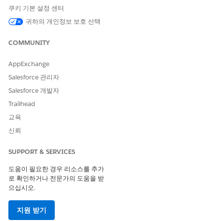
쿠키 기본 설정 센터
귀하의 개인정보 보호 선택
COMMUNITY
AppExchange
Salesforce 관리자
Salesforce 개발자
Trailhead
교육
신뢰
SUPPORT & SERVICES
도움이 필요한 경우 리소스를 추가
로 확인하거나 전문가의 도움을 받
으십시오.
지원 받기