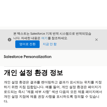
본 텍스트는 Salesforce 기계 번역 시스템으로 번역되었습
니다. 자세한 내용은
여기
를 참조하세요.
닫기
닫기
닫기
영어로 전환
지금 안 함
Salesforce Personalization
목차
목차 표시
개인 설정 환경 정보
개인 설정 환경은 결과를 렌더링하고 결과가 표시되는 위치를 지정
하기 위한 지침 집합입니다. 예를 들어, 개인 설정 환경은 페이지가
로드되는 즉시 "제품 세부 사항" 섹션 다음의 모든 제품 페이지에서
개인 설정 지점에 제품 권장 사항을 표시하도록 정의할 수 있습니
다.