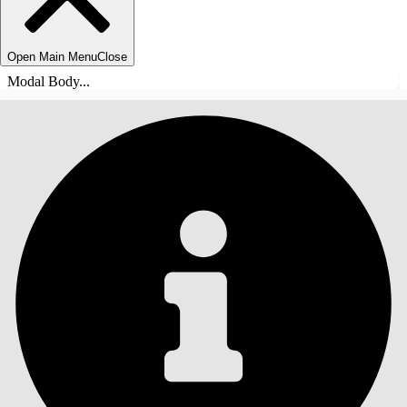
Open Main Menu
Close
Modal Body...
目录
搜索
显示目录
目录