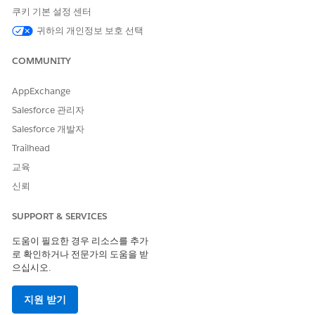
쿠키 기본 설정 센터
귀하의 개인정보 보호 선택
COMMUNITY
AppExchange
Salesforce 관리자
Salesforce 개발자
Trailhead
교육
신뢰
SUPPORT & SERVICES
도움이 필요한 경우 리소스를 추가
로 확인하거나 전문가의 도움을 받
으십시오.
지원 받기