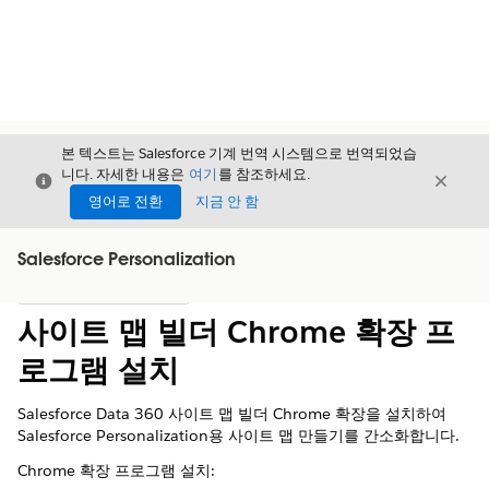
본 텍스트는 Salesforce 기계 번역 시스템으로 번역되었습
니다. 자세한 내용은
여기
를 참조하세요.
닫기
닫기
닫기
영어로 전환
지금 안 함
Salesforce Personalization
목차
목차 표시
사이트 맵 빌더 Chrome 확장 프
로그램 설치
Salesforce Data 360 사이트 맵 빌더 Chrome 확장을 설치하여
Salesforce Personalization용 사이트 맵 만들기를 간소화합니다.
Chrome 확장 프로그램 설치: