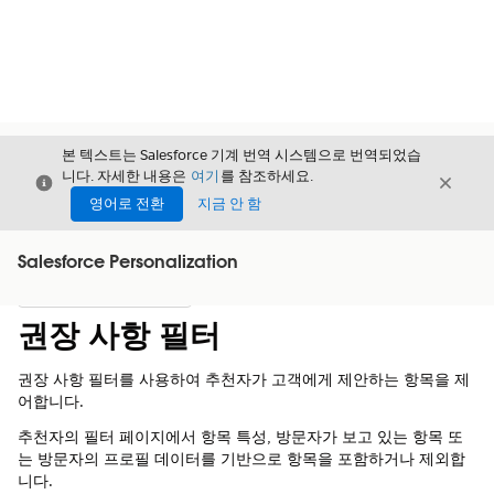
본 텍스트는 Salesforce 기계 번역 시스템으로 번역되었습
니다. 자세한 내용은
여기
를 참조하세요.
닫기
닫기
닫기
영어로 전환
지금 안 함
Salesforce Personalization
목차
목차 표시
권장 사항 필터
권장 사항 필터를 사용하여 추천자가 고객에게 제안하는 항목을 제
어합니다.
추천자의 필터 페이지에서 항목 특성, 방문자가 보고 있는 항목 또
는 방문자의 프로필 데이터를 기반으로 항목을 포함하거나 제외합
니다.