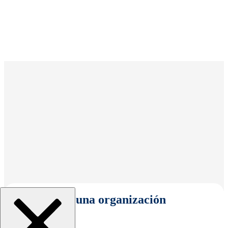
Seleccionar una organización