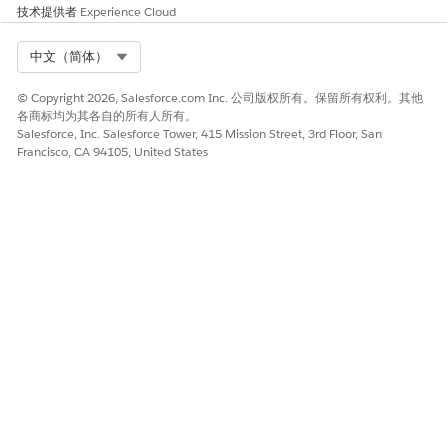
技术提供者
Experience Cloud
Select Org
中文（简体）
© Copyright 2026, Salesforce.com Inc. 公司版权所有。保留所有权利。其他
各商标均为其各自的所有人所有。
Salesforce, Inc. Salesforce Tower, 415 Mission Street, 3rd Floor, San
Francisco, CA 94105, United States