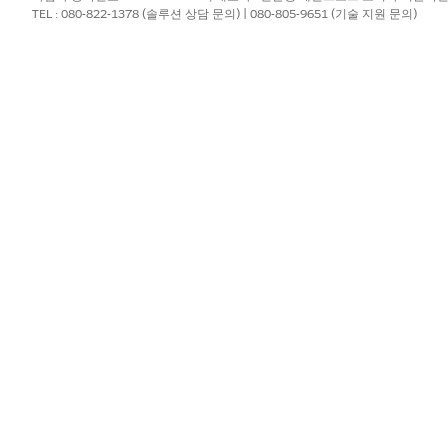
TEL : 080-822-1378 (솔루션 상담 문의) | 080-805-9651 (기술 지원 문의)