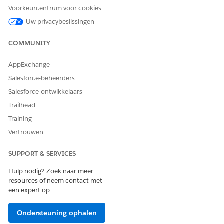
Voorkeurcentrum voor cookies
Uw privacybeslissingen
COMMUNITY
AppExchange
Salesforce-beheerders
Salesforce-ontwikkelaars
Trailhead
Training
Vertrouwen
SUPPORT & SERVICES
Hulp nodig? Zoek naar meer
resources of neem contact met
een expert op.
Ondersteuning ophalen