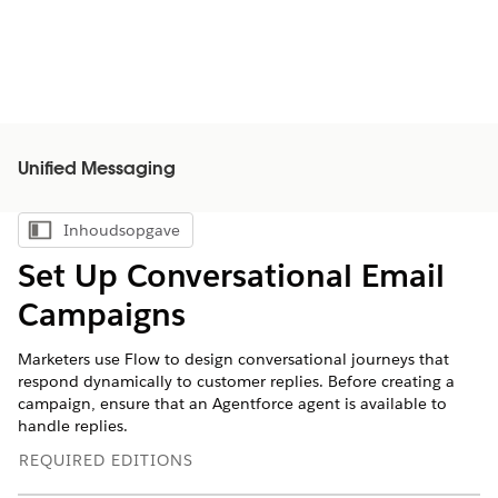
Unified Messaging
Inhoudsopgave
Inhoudsopgave weergeven
Set Up Conversational Email
Campaigns
Marketers use Flow to design conversational journeys that
respond dynamically to customer replies. Before creating a
campaign, ensure that an Agentforce agent is available to
handle replies.
REQUIRED EDITIONS