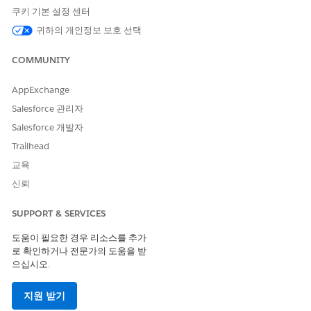
쿠키 기본 설정 센터
귀하의 개인정보 보호 선택
COMMUNITY
AppExchange
Salesforce 관리자
Salesforce 개발자
Trailhead
교육
신뢰
SUPPORT & SERVICES
도움이 필요한 경우 리소스를 추가
로 확인하거나 전문가의 도움을 받
으십시오.
지원 받기