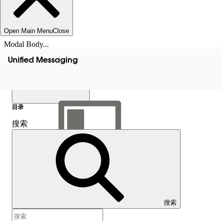
Open Main Menu
Close
Modal Body...
Unified Messaging
目录
搜索
显示目录
目录
搜索