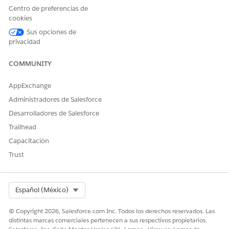
Centro de preferencias de
cookies
Sus opciones de
privacidad
COMMUNITY
AppExchange
Administradores de Salesforce
Desarrolladores de Salesforce
Trailhead
Capacitación
Trust
Select Org
Español (México)
© Copyright 2026, Salesforce.com Inc. Todos los derechos reservados. Las
distintas marcas comerciales pertenecen a sus respectivos propietarios.