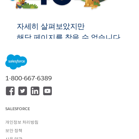
자세히 살펴보았지만
해당 페이지를 찾을 수 없습니다.
홈으로 이
동
1-800-667-6389
SALESFORCE
개인정보 처리방침
보안 정책
사용 약관