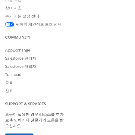
참여 지침
쿠키 기본 설정 센터
귀하의 개인정보 보호 선택
COMMUNITY
AppExchange
Salesforce 관리자
Salesforce 개발자
Trailhead
교육
신뢰
SUPPORT & SERVICES
도움이 필요한 경우 리소스를 추가
로 확인하거나 전문가의 도움을 받
으십시오.