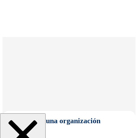
Seleccionar una organización