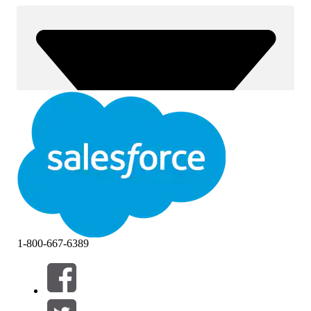
1-800-667-6389
Filtros (0)
SELECCIONAR FILTROS