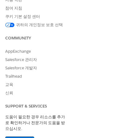
참여 지침
쿠키 기본 설정 센터
귀하의 개인정보 보호 선택
COMMUNITY
AppExchange
Salesforce 관리자
Salesforce 개발자
Trailhead
교육
신뢰
SUPPORT & SERVICES
도움이 필요한 경우 리소스를 추가
로 확인하거나 전문가의 도움을 받
으십시오.