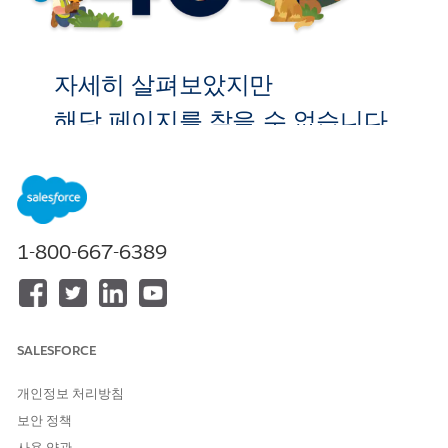
자세히 살펴보았지만
해당 페이지를 찾을 수 없습니다.
홈으로 이
동
1-800-667-6389
SALESFORCE
개인정보 처리방침
보안 정책
사용 약관