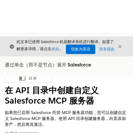
此文本已使用 Salesforce 机器翻译系统进行翻译。如需了
关闭
关闭
关闭
解更多详情，请点击
此处
。
切换为英语
而非现在
通过单击（而不是节点）展开 Salesforce
目录
显示目录
在 API 目录中创建自定义
Salesforce MCP 服务器
如果您已启用 Salesforce 托管 MCP 服务器功能，您可以创建自定
义 Salesforce MCP 服务器。使用 API 目录创建服务器，向其添加
资产，然后将其激活。