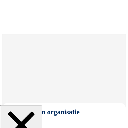
Selecteer een organisatie