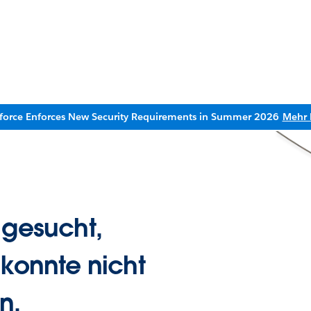
sforce Enforces New Security Requirements in Summer 2026
Mehr 
 gesucht,
 konnte nicht
n.