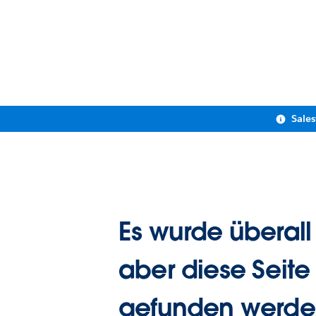
Sale
Es wurde überall
aber diese Seite
gefunden werde