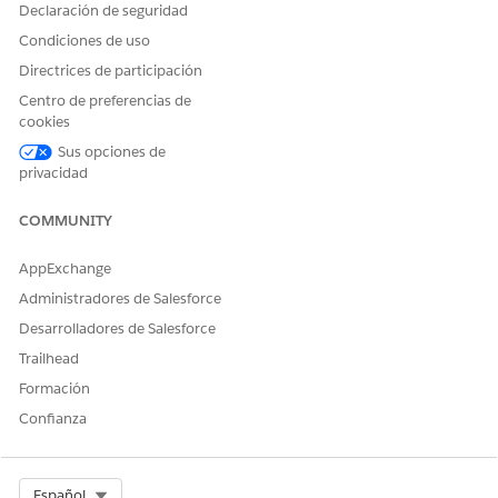
Declaración de seguridad
Condiciones de uso
Directrices de participación
Centro de preferencias de
cookies
Sus opciones de
privacidad
COMMUNITY
AppExchange
Administradores de Salesforce
Desarrolladores de Salesforce
Trailhead
Formación
Confianza
Select Org
Español